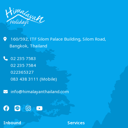
160/592, ITF Silom Palace Building, Silom Road,
Bangkok, Thailand
02 235 7583
02 235 7584
022365327
083 438 3111 (Mobile)
info@himalayanthailand.com
Inbound
Services