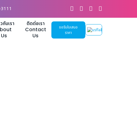
-3111
่ยวกับเรา
ติดต่อเรา
ขอรับใบเสนอ
bout
Contact
TH
ราคา
Us
Us