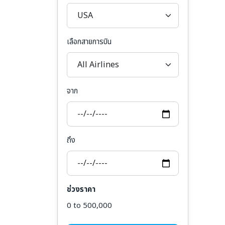
เลือกสายการบิน
จาก
ถึง
ช่วงราคา
0 to 500,000