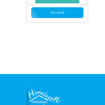
ค้นหาตอนนี้