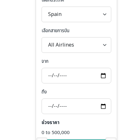
เลือกประเทศ
เลือกสายการบิน
จาก
ถึง
ช่วงราคา
0 to 500,000