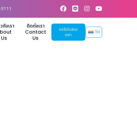
-3111
่ยวกับเรา
ติดต่อเรา
ขอรับใบเสนอ
bout
Contact
TH
ราคา
Us
Us