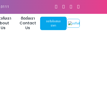
-3111
่ยวกับเรา
ติดต่อเรา
ขอรับใบเสนอ
bout
Contact
TH
ราคา
Us
Us