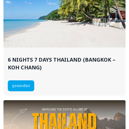
6 NIGHTS 7 DAYS THAILAND (BANGKOK –
KOH CHANG)
ดูรายละเอียด