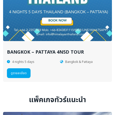
BANGKOK – PATTAYA 4N5D TOUR
4 nights 5 days
Bangkok & Pattaya
ดูรายละเอียด
แพ็คเกจทัวร์แนะนำ