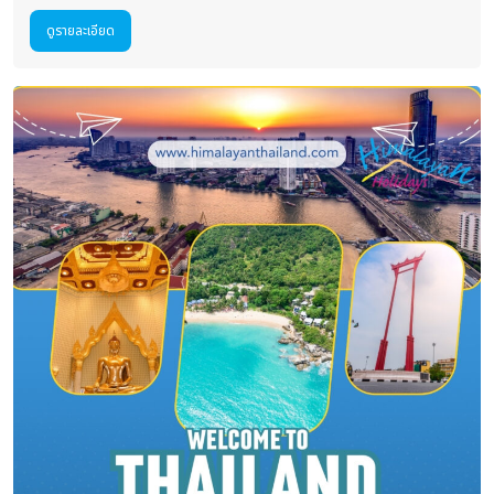
ดูรายละเอียด