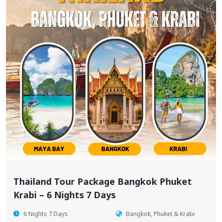
Thailand Tour Package Bangkok Phuket
Krabi – 6 Nights 7 Days
6 Nights 7 Days
Bangkok, Phuket & Krabi