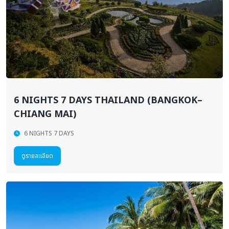
6 NIGHTS 7 DAYS THAILAND (BANGKOK–
CHIANG MAI)
6 NIGHTS 7 DAYS
ดูรายละเอียด