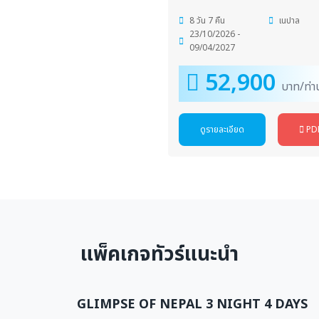
8 วัน 7 คืน
เนปาล
23/10/2026 -
09/04/2027
52,900
บาท/ท่า
ดูรายละเอียด
PD
แพ็คเกจทัวร์แนะนำ
GLIMPSE OF NEPAL 3 NIGHT 4 DAYS