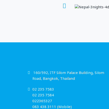
160/592, ITF Silom Palace Building, Silom
Road, Bangkok, Thailand
02 235 7583
02 235 7584
022365327
083 438 3111 (Mobile)