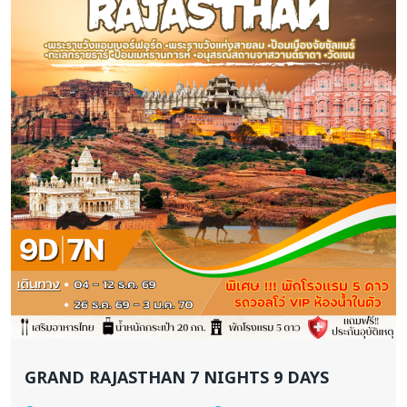
GRAND RAJASTHAN 7 NIGHTS 9 DAYS