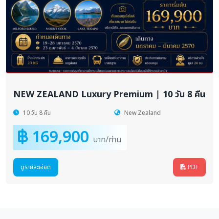
NEW ZEALAND Luxury Premium | 10 วัน 8 คืน
10 วัน 8 คืน
New Zealand
169,900
บาท/ท่าน
ดูรายละเอียด
PDF