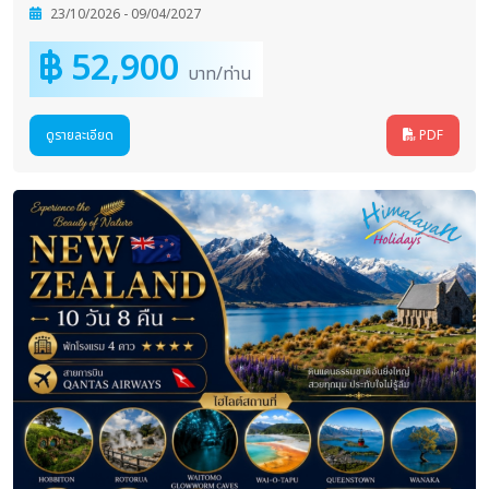
23/10/2026 - 09/04/2027
52,900
บาท/ท่าน
ดูรายละเอียด
PDF