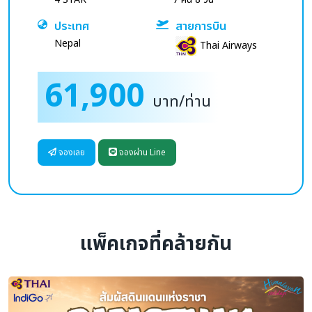
ประเทศ
สายการบิน
Nepal
Thai Airways
61,900
บาท/ท่าน
จองเลย
จองผ่าน Line
แพ็คเกจที่คล้ายกัน