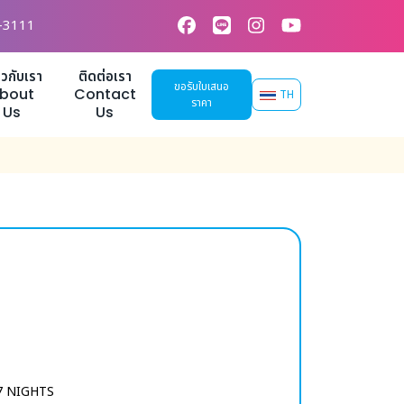
-3111
่ยวกับเรา
ติดต่อเรา
ขอรับใบเสนอ
bout
Contact
TH
ราคา
Us
Us
7 NIGHTS