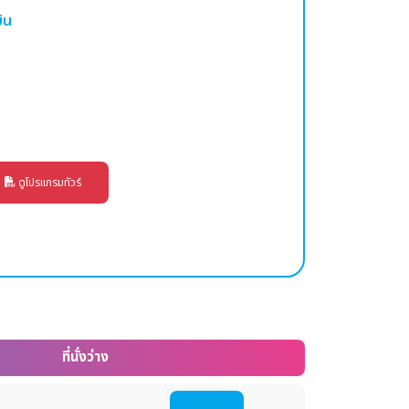
ิน
ดูโปรแกรมทัวร์
ที่นั่งว่าง