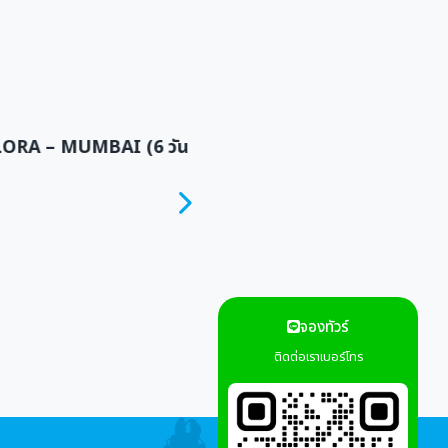
Jordan
จองทัวร์
ติดต่อเราเบอร์โทร